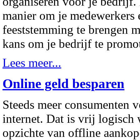
organiseren voor je bedrijf. 
manier om je medewerkers e
feeststemming te brengen m
kans om je bedrijf te promo
Lees meer...
Online geld besparen
Steeds meer consumenten ve
internet. Dat is vrij logisc
opzichte van offline aankop