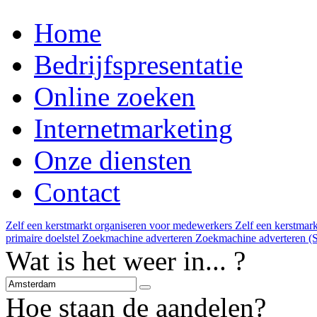
Home
Bedrijfspresentatie
Online zoeken
Internetmarketing
Onze diensten
Contact
Zelf een kerstmarkt organiseren voor medewerkers
Zelf een kerstmar
primaire doelstel
Zoekmachine adverteren
Zoekmachine adverteren (S
Wat is het weer in... ?
Hoe staan de aandelen?