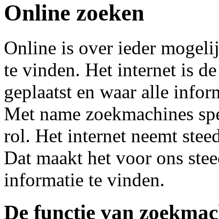
Online zoeken
Online is over ieder mogeli
te vinden. Het internet is d
geplaatst en waar alle infor
Met name zoekmachines spel
rol. Het internet neemt ste
Dat maakt het voor ons stee
informatie te vinden.
De functie van zoekmac