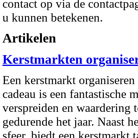
contact op via de contactpa
u kunnen betekenen.
Artikelen
Kerstmarkten organise
Een kerstmarkt organiseren
cadeau is een fantastische m
verspreiden en waardering t
gedurende het jaar. Naast he
sfeer, biedt een kerstmarkt 