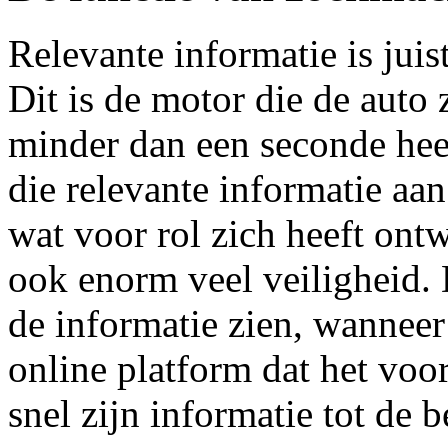
Relevante informatie is jui
Dit is de motor die de auto 
minder dan een seconde heef
die relevante informatie aan
wat voor rol zich heeft ont
ook enorm veel veiligheid.
de informatie zien, wanneer 
online platform dat het voo
snel zijn informatie tot de 