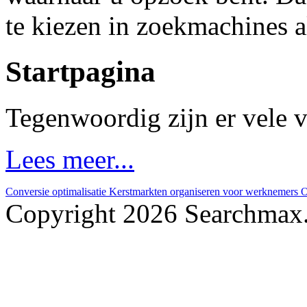
te kiezen in zoekmachines 
Startpagina
Tegenwoordig zijn er vele v
Lees meer...
Conversie optimalisatie
Kerstmarkten organiseren voor werknemers
O
Copyright 2026 Searchmax.