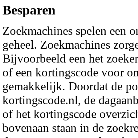
Besparen
Zoekmachines spelen een ont
geheel. Zoekmachines zorge
Bijvoorbeeld een het zoeke
of een kortingscode voor on
gemakkelijk. Doordat de pop
kortingscode.nl, de dagaan
of het kortingscode overzic
bovenaan staan in de zoekres