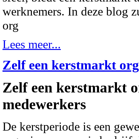
werknemers. In deze blog z
org
Lees meer...
Zelf een kerstmarkt or
Zelf een kerstmarkt 
medewerkers
De kerstperiode is een gewe