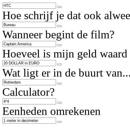
Hoe schrijf je dat ook alwee
Wanneer begint de film?
Hoeveel is mijn geld waard 
Wat ligt er in de buurt van..
Calculator?
Eenheden omrekenen