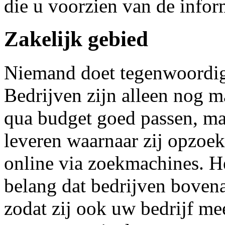
die u voorzien van de infor
Zakelijk gebied
Niemand doet tegenwoordig 
Bedrijven zijn alleen nog m
qua budget goed passen, ma
leveren waarnaar zij opzoek
online via zoekmachines. He
belang dat bedrijven bovena
zodat zij ook uw bedrijf m