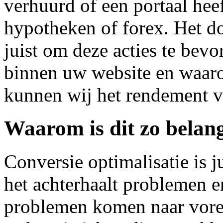
verhuurd of een portaal heef
hypotheken of forex. Het do
juist om deze acties te bevo
binnen uw website en waa
kunnen wij het rendement 
Waarom is dit zo belan
Conversie optimalisatie is j
het achterhaalt problemen e
problemen komen naar vore