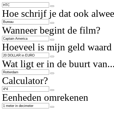
Hoe schrijf je dat ook alwee
Wanneer begint de film?
Hoeveel is mijn geld waard 
Wat ligt er in de buurt van..
Calculator?
Eenheden omrekenen