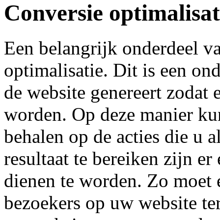
Conversie optimalisat
Een belangrijk onderdeel v
optimalisatie. Dit is een on
de website genereert zodat
worden. Op deze manier ku
behalen op de acties die u a
resultaat te bereiken zijn e
dienen te worden. Zo moet 
bezoekers op uw website te