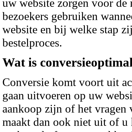
uw website zorgen voor de 
bezoekers gebruiken wannee
website en bij welke stap zi
bestelproces.
Wat is conversieoptimal
Conversie komt voort uit ac
gaan uitvoeren op uw websi
aankoop zijn of het vragen 
maakt dan ook niet uit of u