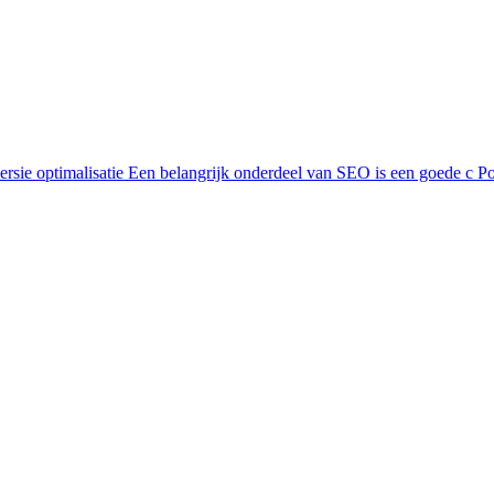
rsie optimalisatie
Een belangrijk onderdeel van SEO is een goede c
Po